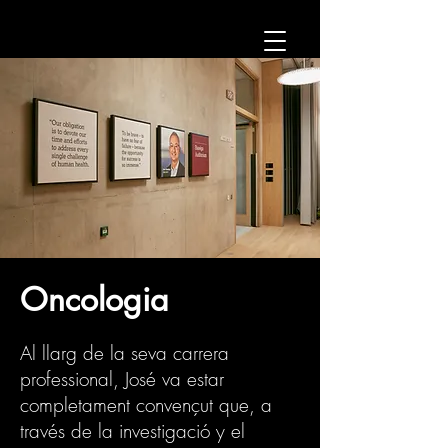
Oncologia
Al llarg de la seva carrera
professional, José va estar
completament convençut que, a
través de la investigació y el